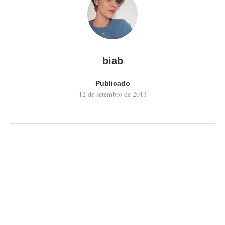
biab
Publicado
12 de setembro de 2013