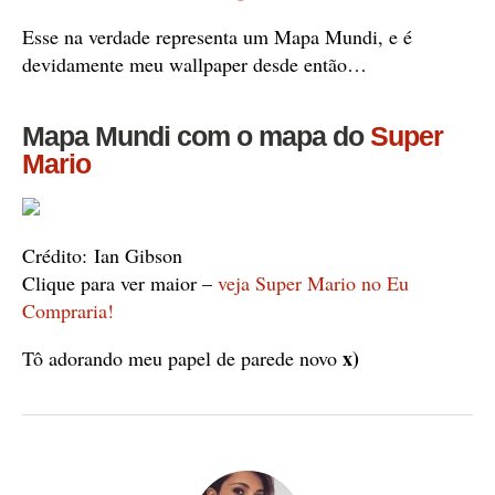
Esse na verdade representa um Mapa Mundi, e é
devidamente meu wallpaper desde então…
Mapa Mundi com o mapa do
Super
Mario
Crédito: Ian Gibson
Clique para ver maior –
veja Super Mario no Eu
Compraria!
x)
Tô adorando meu papel de parede novo