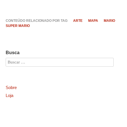
CONTEÚDO RELACIONADO POR TAG
ARTE
MAPA
MARIO
SUPER MARIO
Busca
Sobre
Loja