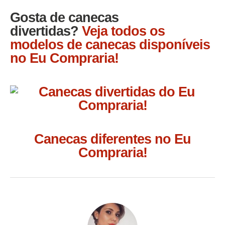
Gosta de canecas
divertidas?
Veja todos os
modelos de canecas disponíveis
no Eu Compraria!
Canecas diferentes no Eu
Compraria!