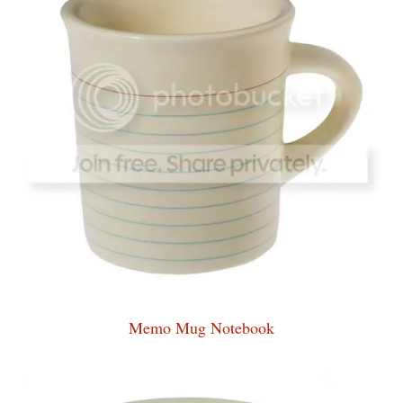
Memo Mug Notebook