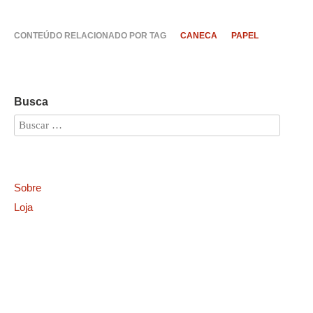
CONTEÚDO RELACIONADO POR TAG
CANECA
PAPEL
Busca
Sobre
Loja