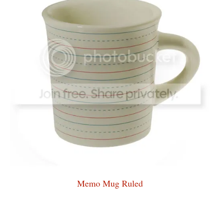
Memo Mug Ruled