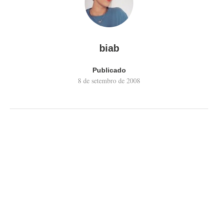
biab
Publicado
8 de setembro de 2008