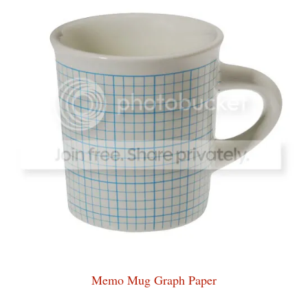
Memo Mug Graph Paper