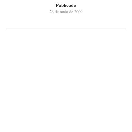
Publicado
26 de maio de 2009