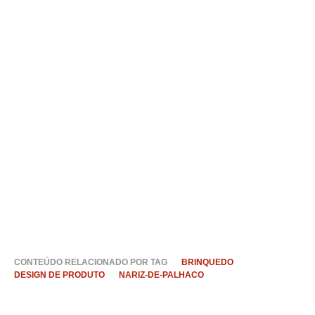
CONTEÚDO RELACIONADO POR TAG
BRINQUEDO
DESIGN DE PRODUTO
NARIZ-DE-PALHACO