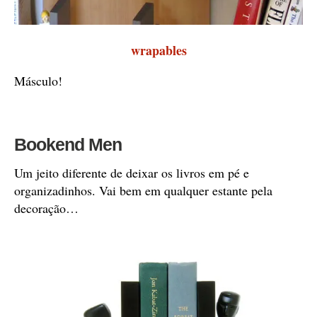
wrapables
Másculo!
Bookend Men
Um jeito diferente de deixar os livros em pé e
organizadinhos. Vai bem em qualquer estante pela
decoração…