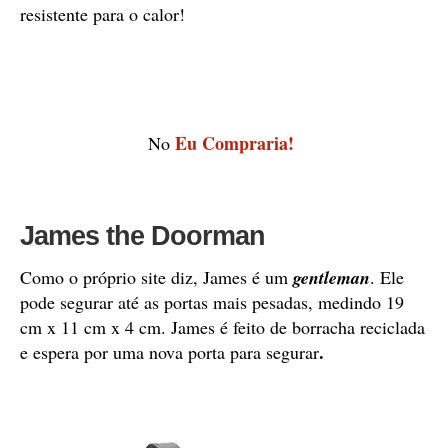
resistente para o calor!
Eu Compraria!
No
James the Doorman
Como o próprio site diz, James é um
gentleman
. Ele
pode segurar até as portas mais pesadas, medindo 19
cm x 11 cm x 4 cm. James é feito de borracha reciclada
.
e espera por uma nova porta para segurar