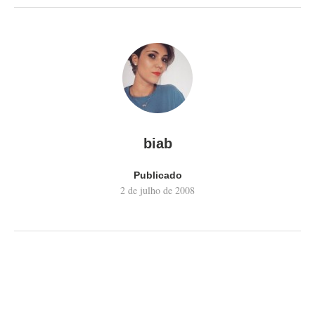
biab
Publicado
2 de julho de 2008