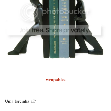
wrapables
Uma forcinha aí?