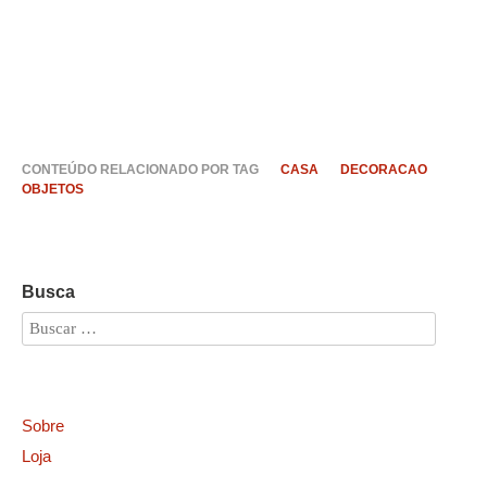
CONTEÚDO RELACIONADO POR TAG
CASA
DECORACAO
OBJETOS
Busca
Sobre
Loja