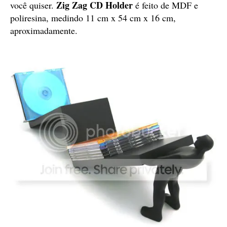
Zig Zag CD Holder
você quiser.
é feito de MDF e
poliresina, medindo 11 cm x 54 cm x 16 cm,
aproximadamente.