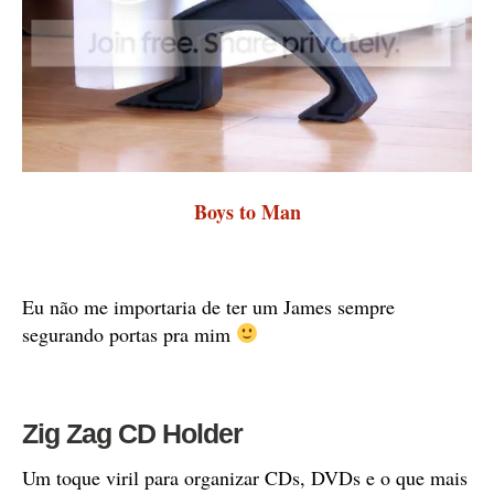
Boys to Man
Eu não me importaria de ter um James sempre
segurando portas pra mim
Zig Zag CD Holder
Um toque viril para organizar CDs, DVDs e o que mais