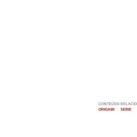
CONTEÚDO RELACIO
ORIGAMI
SERIE