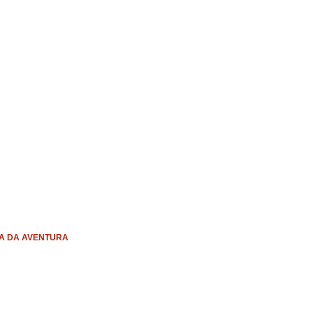
A DA AVENTURA