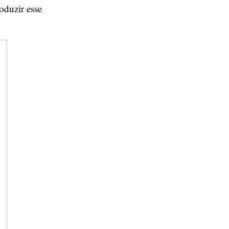
oduzir esse