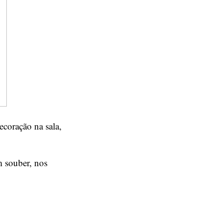
ecoração na sala,
 souber, nos