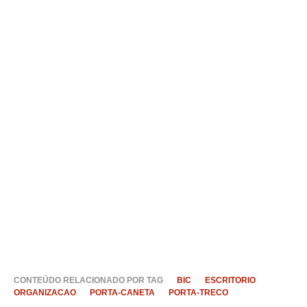
CONTEÚDO RELACIONADO POR TAG
BIC
ESCRITORIO
ORGANIZACAO
PORTA-CANETA
PORTA-TRECO