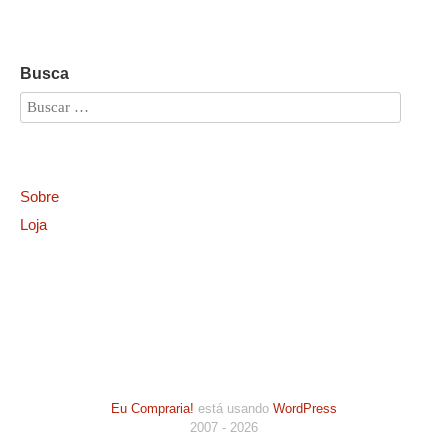
Busca
Sobre
Loja
Eu Compraria!
está usando
WordPress
2007 - 2026