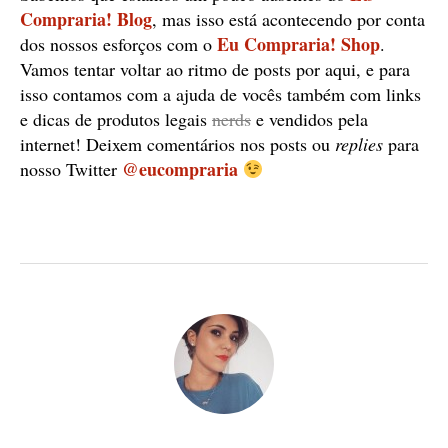
Compraria! Blog
, mas isso está acontecendo por conta
Eu Compraria! Shop
dos nossos esforços com o
.
Vamos tentar voltar ao ritmo de posts por aqui, e para
isso contamos com a ajuda de vocês também com links
e dicas de produtos legais
nerds
e vendidos pela
internet! Deixem comentários nos posts ou
replies
para
@eucompraria
nosso Twitter