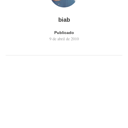
biab
Publicado
9 de abril de 2010