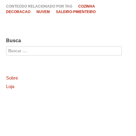
CONTEÚDO RELACIONADO POR TAG
COZINHA
DECORACAO
NUVEM
SALEIRO-PIMENTEIRO
Busca
Sobre
Loja