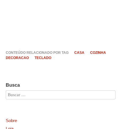
CONTEÚDO RELACIONADO POR TAG
CASA
COZINHA
DECORACAO
TECLADO
Busca
Sobre
Loja