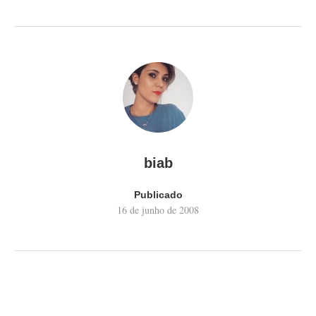
biab
Publicado
16 de junho de 2008