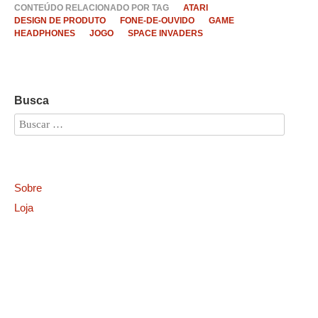
CONTEÚDO RELACIONADO POR TAG
ATARI
DESIGN DE PRODUTO
FONE-DE-OUVIDO
GAME
HEADPHONES
JOGO
SPACE INVADERS
Busca
Sobre
Loja