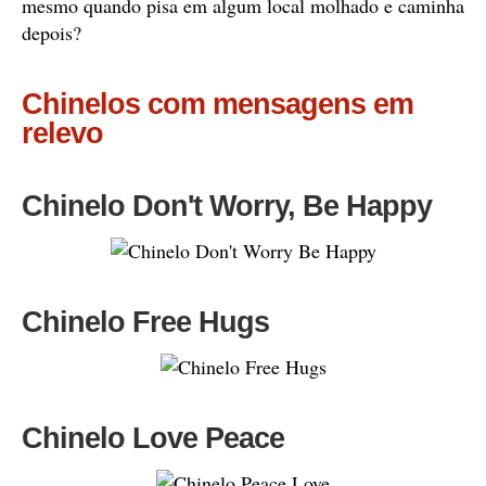
mesmo quando pisa em algum local molhado e caminha
depois?
Chinelos com mensagens em
relevo
Chinelo Don't Worry, Be Happy
Chinelo Free Hugs
Chinelo Love Peace