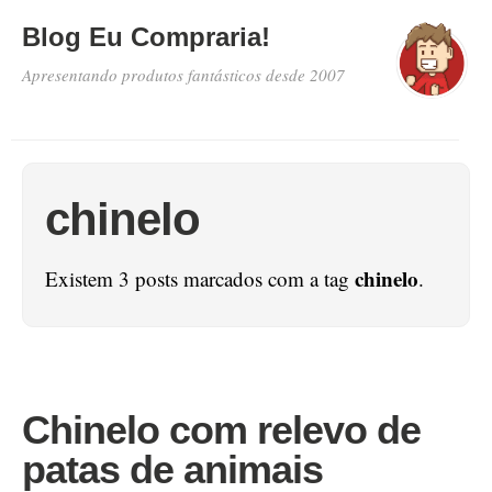
Blog Eu Compraria!
Apresentando produtos fantásticos desde 2007
chinelo
chinelo
Existem 3 posts marcados com a tag
.
Chinelo com relevo de
patas de animais