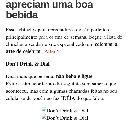
apreciam uma boa
bebida
Esses chinelos para apreciadores de são perfeitos
principalmente para os fins de semana. Segue a lista de
celebrar a
chinelos a venda no site especializado em
arte de celebrar
,
After 5
.
Don't Drink & Dial
não beba e ligue
Dica mais que perfeita:
.
Evite assim acordar no dia seguinte sem saber o que
aconteceu, mas com algumas chamadas feitas no seu
celular onde você não faz IDÉIA do que falou.