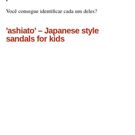
Você consegue identificar cada um deles?
'ashiato' – Japanese style
sandals for kids