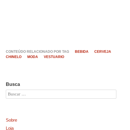
CONTEÚDO RELACIONADO POR TAG
BEBIDA
CERVEJA
CHINELO
MODA
VESTUARIO
Busca
Sobre
Loja