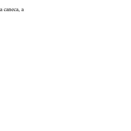
a caneca, a