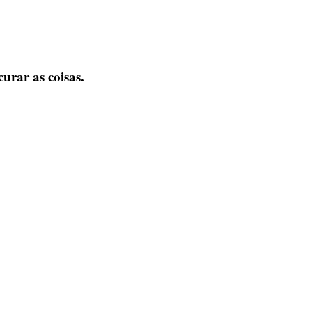
urar as coisas.