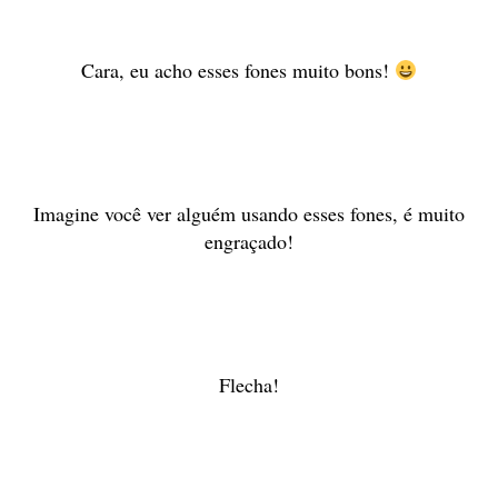
Cara, eu acho esses fones muito bons!
Imagine você ver alguém usando esses fones, é muito
engraçado!
Flecha!