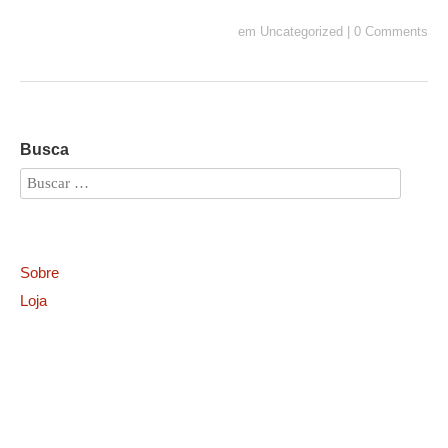
em
Uncategorized
|
0 Comments
Busca
Sobre
Loja