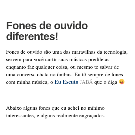
Fones de ouvido
diferentes!
Fones de ouvido são uma das maravilhas da tecnologia,
servem para você curtir suas músicas prediletas
enquanto faz qualquer coisa, ou mesmo te salvar de
uma conversa chata no ônibus. Eu tô sempre de fones
Eu Escuto
com minha música, o
JABÁ
que o diga
Abaixo alguns fones que eu achei no mínimo
interessantes, e alguns realmente engraçados.