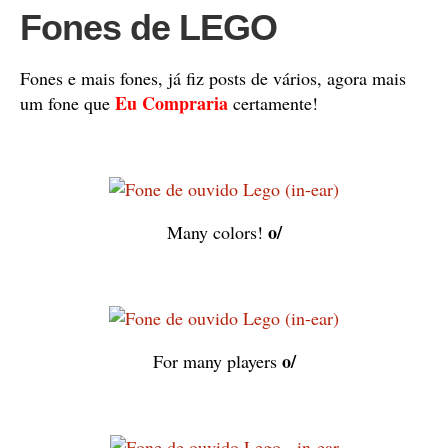
Fones de LEGO
Fones e mais fones, já fiz posts de vários, agora mais
Eu Compraria
um fone que
certamente!
o/
Many colors!
o/
For many players