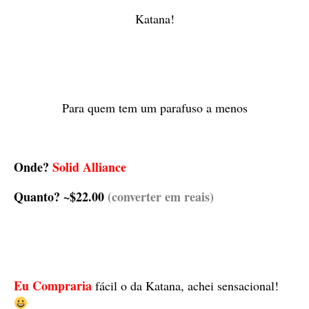
Katana!
Para quem tem um parafuso a menos
Onde?
Solid Alliance
Quanto? ~$22.00
(converter em reais)
Eu Compraria
fácil o da Katana, achei sensacional!