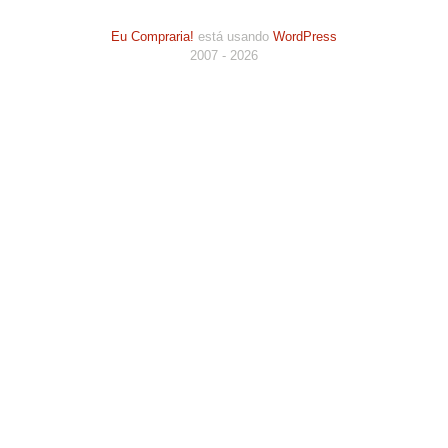
Eu Compraria!
está usando
WordPress
2007 - 2026