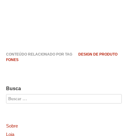
CONTEÚDO RELACIONADO POR TAG
DESIGN DE PRODUTO
FONES
Busca
Sobre
Loja