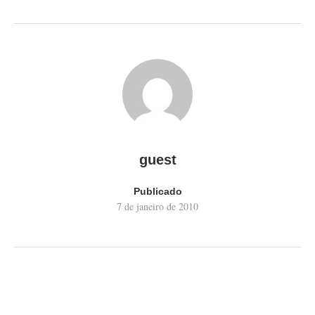
guest
Publicado
7 de janeiro de 2010