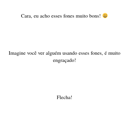
Cara, eu acho esses fones muito bons!
Imagine você ver alguém usando esses fones, é muito
engraçado!
Flecha!