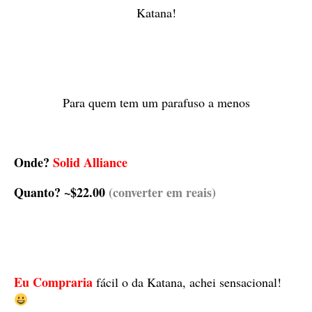
Katana!
Para quem tem um parafuso a menos
Onde?
Solid Alliance
Quanto? ~$22.00
(converter em reais)
Eu Compraria
fácil o da Katana, achei sensacional!