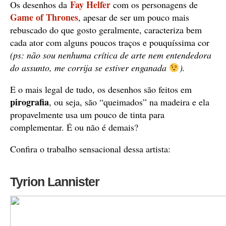
Fay Helfer
Os desenhos da
com os personagens de
Game of Thrones
, apesar de ser um pouco mais
rebuscado do que gosto geralmente, caracteriza bem
cada ator com alguns poucos traços e pouquíssima cor
(ps: não sou nenhuma crítica de arte nem entendedora
do assunto, me corrija se estiver enganada
).
E o mais legal de tudo, os desenhos são feitos em
pirografia
, ou seja, são “queimados” na madeira e ela
propavelmente usa um pouco de tinta para
complementar. É ou não é demais?
Confira o trabalho sensacional dessa artista:
Tyrion Lannister