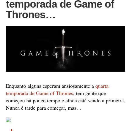
temporada de Game of
Thrones…
Enquanto alguns esperam ansiosamente a
quarta
temporada de Game of Thrones
, tem gente que
começou há pouco tempo e ainda está vendo a primeira.
Nunca é tarde para começar, mas…