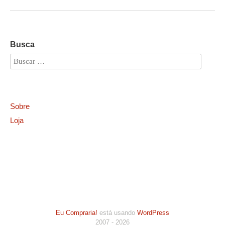
Busca
Sobre
Loja
Eu Compraria!
está usando
WordPress
2007 - 2026