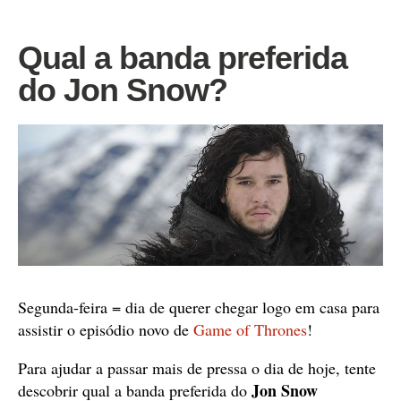
Qual a banda preferida
do Jon Snow?
Segunda-feira = dia de querer chegar logo em casa para
assistir o episódio novo de
Game of Thrones
!
Para ajudar a passar mais de pressa o dia de hoje, tente
Jon Snow
descobrir qual a banda preferida do