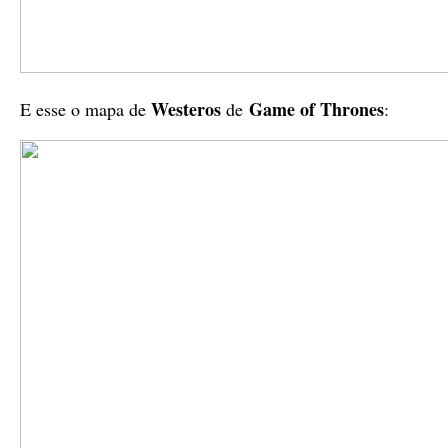
Westeros
Game of Thrones
E esse o mapa de
de
: