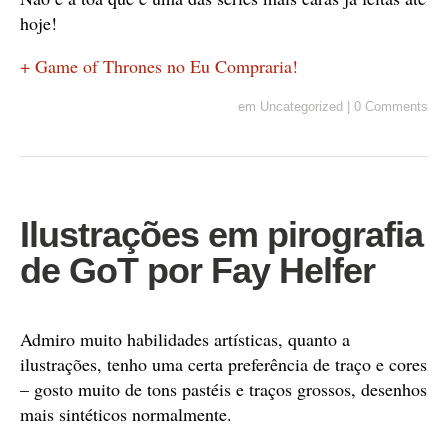
hoje!
+ Game of Thrones no Eu Compraria!
em
Uncategorized
|
0 Comments
Ilustrações em pirografia
de GoT por Fay Helfer
Admiro muito habilidades artísticas, quanto a
ilustrações, tenho uma certa preferência de traço e cores
– gosto muito de tons pastéis e traços grossos, desenhos
mais sintéticos normalmente.