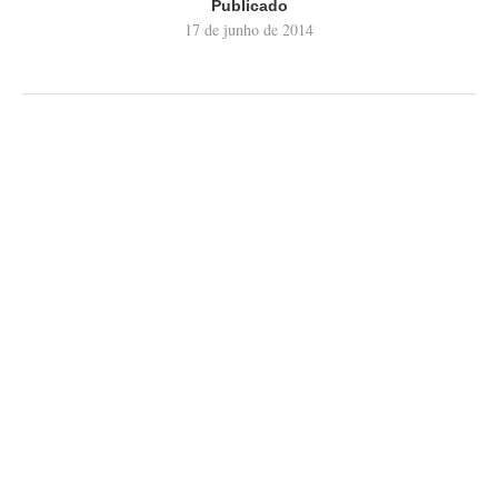
Publicado
17 de junho de 2014