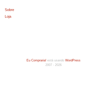
Sobre
Loja
Eu Compraria!
está usando
WordPress
2007 - 2026