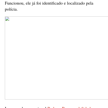
Funcionou, ele já foi identificado e localizado pela
polícia.