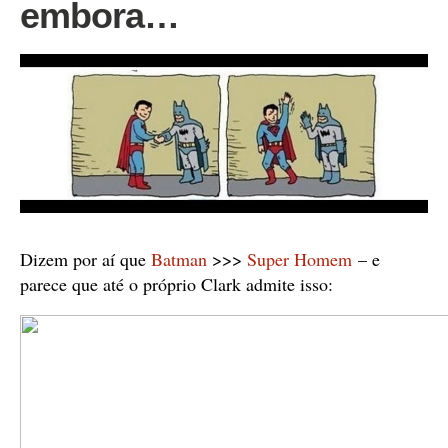
embora…
Dizem por aí que
Batman
>>>
Super Homem
– e
parece que até o próprio Clark admite isso: