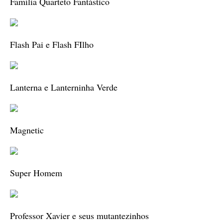
Família Quarteto Fantástico
Flash Pai e Flash FIlho
Lanterna e Lanterninha Verde
Magnetic
Super Homem
Professor Xavier e seus mutantezinhos