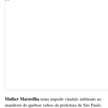
Mulher Maravilha
tenta impedir vândalo infiltrado no
manifesto de quebrar vidros da prefeitura de São Paulo.