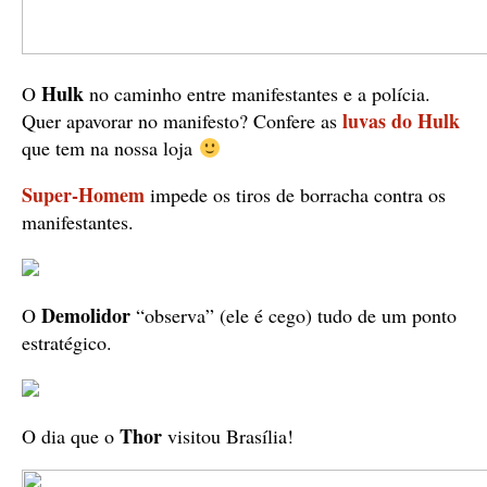
Hulk
O
no caminho entre manifestantes e a polícia.
luvas do Hulk
Quer apavorar no manifesto? Confere as
que tem na nossa loja
Super-Homem
impede os tiros de borracha contra os
manifestantes.
Demolidor
O
“observa” (ele é cego) tudo de um ponto
estratégico.
Thor
O dia que o
visitou Brasília!