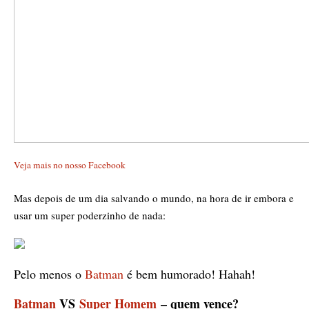
Veja mais no nosso Facebook
Mas depois de um dia salvando o mundo, na hora de ir embora e
usar um super poderzinho de nada:
Pelo menos o
Batman
é bem humorado! Hahah!
Batman
VS
Super Homem
– quem vence?