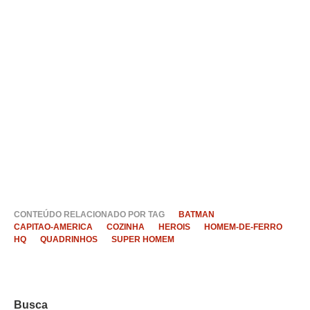
CONTEÚDO RELACIONADO POR TAG
BATMAN
CAPITAO-AMERICA
COZINHA
HEROIS
HOMEM-DE-FERRO
HQ
QUADRINHOS
SUPER HOMEM
Busca