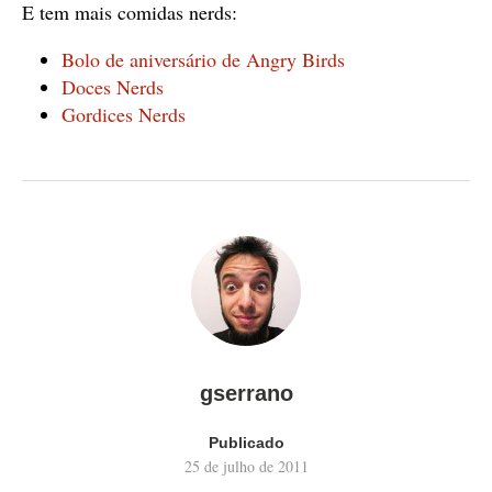
E tem mais comidas nerds:
Bolo de aniversário de Angry Birds
Doces Nerds
Gordices Nerds
gserrano
Publicado
25 de julho de 2011