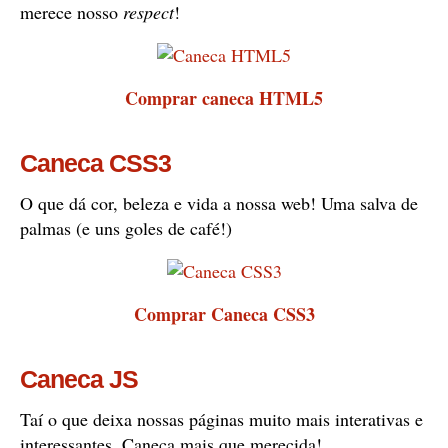
merece nosso
respect
!
Comprar caneca HTML5
Caneca CSS3
O que dá cor, beleza e vida a nossa web! Uma salva de
palmas (e uns goles de café!)
Comprar Caneca CSS3
Caneca JS
Taí o que deixa nossas páginas muito mais interativas e
interessantes. Caneca mais que merecida!