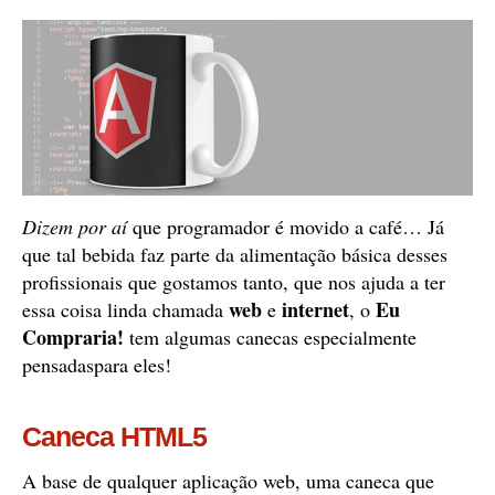
Dizem por aí
que programador é movido a café… Já
que tal bebida faz parte da alimentação básica desses
profissionais que gostamos tanto, que nos ajuda a ter
web
internet
Eu
essa coisa linda chamada
e
, o
Compraria!
tem algumas canecas especialmente
pensadaspara eles!
Caneca HTML5
A base de qualquer aplicação web, uma caneca que