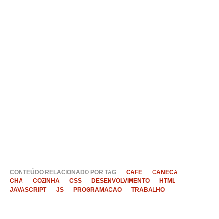
CONTEÚDO RELACIONADO POR TAG
CAFE
CANECA
CHA
COZINHA
CSS
DESENVOLVIMENTO
HTML
JAVASCRIPT
JS
PROGRAMACAO
TRABALHO