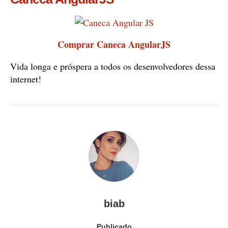
Comprar Caneca AngularJS
Vida longa e próspera a todos os desenvolvedores dessa
internet!
biab
Publicado