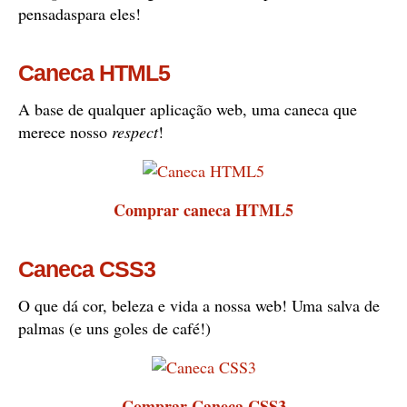
pensadaspara eles!
Caneca HTML5
A base de qualquer aplicação web, uma caneca que
merece nosso
respect
!
Comprar caneca HTML5
Caneca CSS3
O que dá cor, beleza e vida a nossa web! Uma salva de
palmas (e uns goles de café!)
Comprar Caneca CSS3