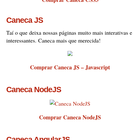
Caneca JS
Taí o que deixa nossas páginas muito mais interativas e
interessantes. Caneca mais que merecida!
Comprar Caneca JS – Javascript
Caneca NodeJS
Comprar Caneca NodeJS
Caneca AngularJS