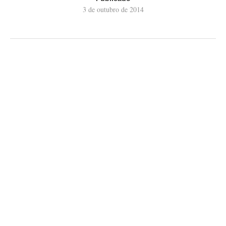
3 de outubro de 2014