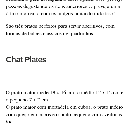
pessoas degustando os itens anteriores… prevejo uma
ótimo momento com os amigos juntando tudo isso!
São três pratos perfeitos para servir aperitivos, com
formas de balões clássicos de quadrinhos:
Chat Plates
O prato maior mede 19 x 16 cm, o médio 12 x 12 cm e
o pequeno 7 x 7 cm.
O prato maior com mortadela em cubos, o prato médio
com queijo em cubos e o prato pequeno com azeitonas
/o/