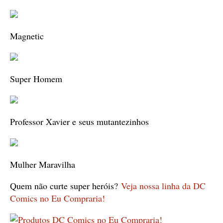
Magnetic
Super Homem
Professor Xavier e seus mutantezinhos
Mulher Maravilha
Quem não curte super heróis?
Veja nossa linha da DC
Comics no Eu Compraria!