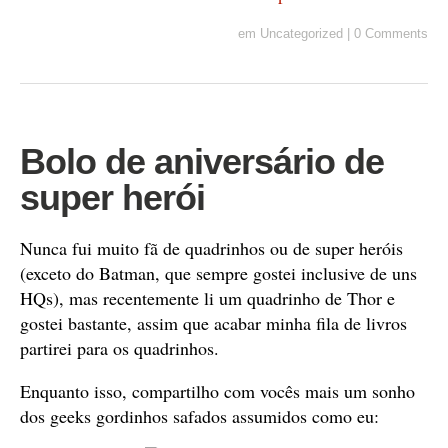
em
Uncategorized
|
0 Comments
Bolo de aniversário de
super herói
Nunca fui muito fã de quadrinhos ou de super heróis
(exceto do Batman, que sempre gostei inclusive de uns
HQs), mas recentemente li um quadrinho de Thor e
gostei bastante, assim que acabar minha fila de livros
partirei para os quadrinhos.
Enquanto isso, compartilho com vocês mais um sonho
dos geeks gordinhos safados assumidos como eu: