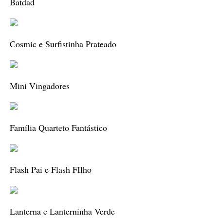
Batdad
Cosmic e Surfistinha Prateado
Mini Vingadores
Família Quarteto Fantástico
Flash Pai e Flash FIlho
Lanterna e Lanterninha Verde