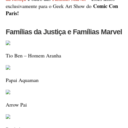
Comic Con
exclusivamente para o Geek Art Show do
Paris!
Famílias da Justiça e Famílias Marvel
Tio Ben – Homem Aranha
Papai Aquaman
Arrow Pai