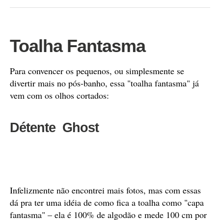
Toalha Fantasma
Para convencer os pequenos, ou simplesmente se
divertir mais no pós-banho, essa "toalha fantasma" já
vem com os olhos cortados:
Détente Ghost
Infelizmente não encontrei mais fotos, mas com essas
dá pra ter uma idéia de como fica a toalha como "capa
fantasma" – ela é 100% de algodão e mede 100 cm por