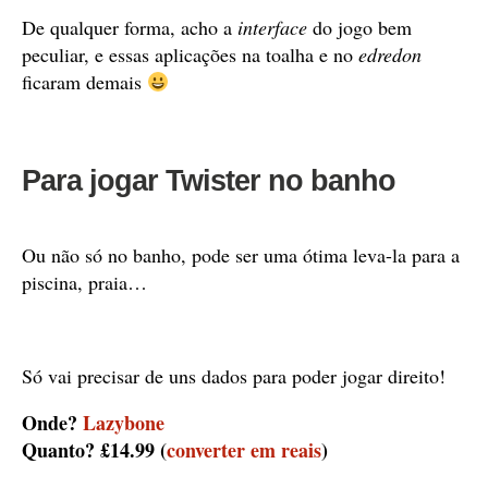
De qualquer forma, acho a
interface
do jogo bem
peculiar, e essas aplicações na toalha e no
edredon
ficaram demais
Para jogar Twister no banho
Ou não só no banho, pode ser uma ótima leva-la para a
piscina, praia…
Só vai precisar de uns dados para poder jogar direito!
Onde?
Lazybone
Quanto? £14.99 (
converter em reais
)