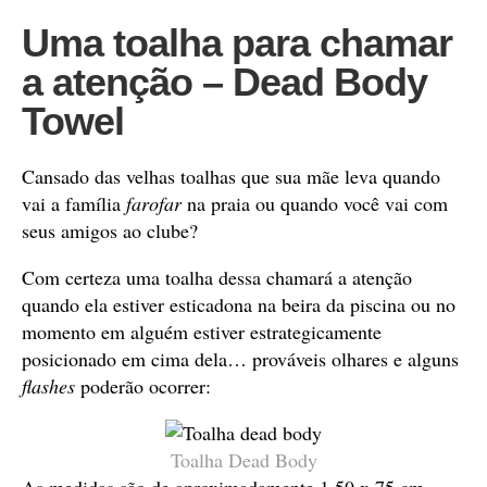
Uma toalha para chamar
a atenção – Dead Body
Towel
Cansado das velhas toalhas que sua mãe leva quando
vai a família
farofar
na praia ou quando você vai com
seus amigos ao clube?
Com certeza uma toalha dessa chamará a atenção
quando ela estiver esticadona na beira da piscina ou no
momento em alguém estiver estrategicamente
posicionado em cima dela… prováveis olhares e alguns
flashes
poderão ocorrer:
Toalha Dead Body