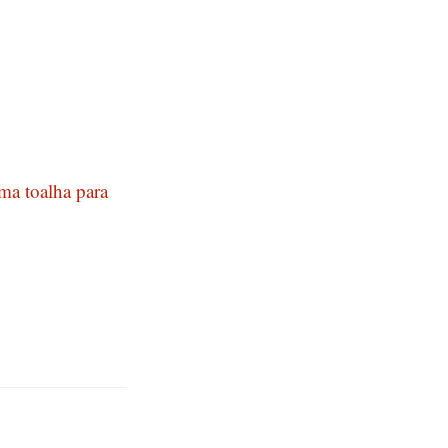
ma toalha para