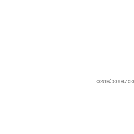
CONTEÚDO RELACIO