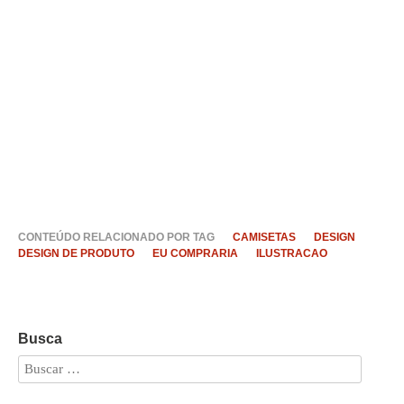
CONTEÚDO RELACIONADO POR TAG
CAMISETAS
DESIGN
DESIGN DE PRODUTO
EU COMPRARIA
ILUSTRACAO
Busca