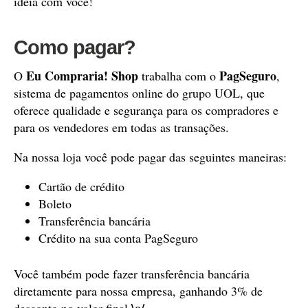
idéia com você!
Como pagar?
Eu Compraria! Shop
PagSeguro
O
trabalha com o
,
sistema de pagamentos online do grupo UOL, que
oferece qualidade e segurança para os compradores e
para os vendedores em todas as transações.
Na nossa loja você pode pagar das seguintes maneiras:
Cartão de crédito
Boleto
Transferência bancária
Crédito na sua conta PagSeguro
Você também pode fazer transferência bancária
diretamente para nossa empresa, ganhando 3% de