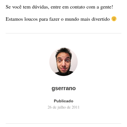
Se você tem dúvidas, entre em contato com a gente!
Estamos loucos para fazer o mundo mais divertido
gserrano
Publicado
26 de julho de 2011