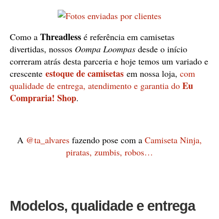
Threadless
Como a
é referência em camisetas
divertidas, nossos
Oompa Loompas
desde o início
correram atrás desta parceria e hoje temos um variado e
estoque de camisetas
crescente
em nossa loja,
com
Eu
qualidade de entrega, atendimento e garantia do
Compraria! Shop
.
A
@ta_alvares
fazendo pose com a
Camiseta Ninja,
piratas, zumbis, robos…
Modelos, qualidade e entrega