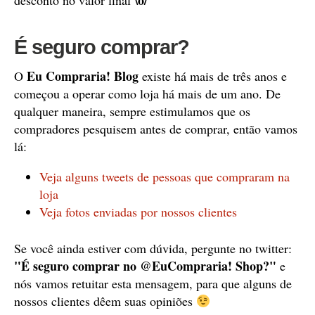
\o/
desconto no valor final
É seguro comprar?
Eu Compraria! Blog
O
existe há mais de três anos e
começou a operar como loja há mais de um ano. De
qualquer maneira, sempre estimulamos que os
compradores pesquisem antes de comprar, então vamos
lá:
Veja alguns tweets de pessoas que compraram na
loja
Veja fotos enviadas por nossos clientes
Se você ainda estiver com dúvida, pergunte no twitter:
"É seguro comprar no @EuCompraria! Shop?"
e
nós vamos retuitar esta mensagem, para que alguns de
nossos clientes dêem suas opiniões