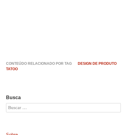
CONTEÚDO RELACIONADO POR TAG
DESIGN DE PRODUTO
TATOO
Busca
Sobre