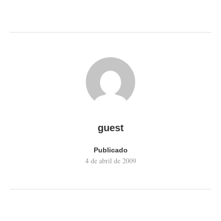
guest
Publicado
4 de abril de 2009