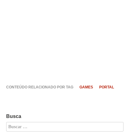
CONTEÚDO RELACIONADO POR TAG
GAMES
PORTAL
Busca