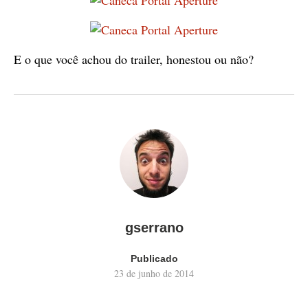
E o que você achou do trailer, honestou ou não?
gserrano
Publicado
23 de junho de 2014