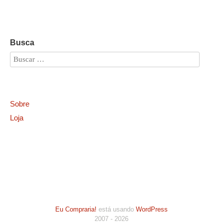
Busca
Sobre
Loja
Eu Compraria!
está usando
WordPress
2007 - 2026