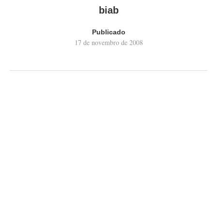
biab
Publicado
17 de novembro de 2008