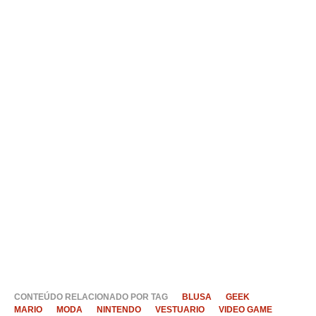
CONTEÚDO RELACIONADO POR TAG
BLUSA
GEEK
MARIO
MODA
NINTENDO
VESTUARIO
VIDEO GAME