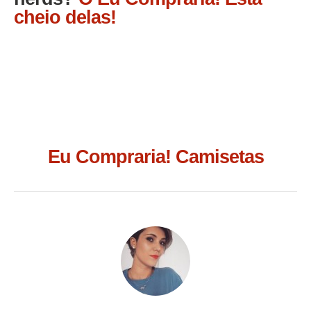
cheio delas!
Eu Compraria! Camisetas