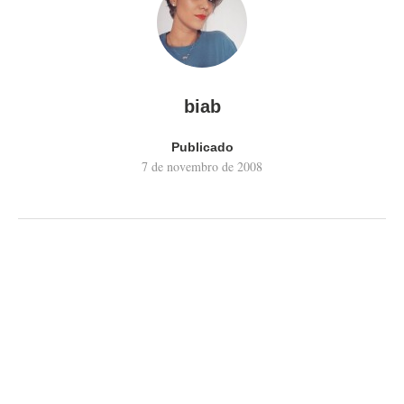
biab
Publicado
7 de novembro de 2008