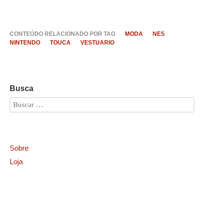
CONTEÚDO RELACIONADO POR TAG
MODA
NES
NINTENDO
TOUCA
VESTUARIO
Busca
Sobre
Loja