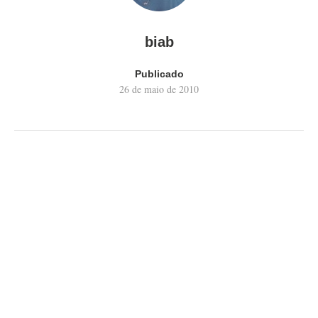
biab
Publicado
26 de maio de 2010