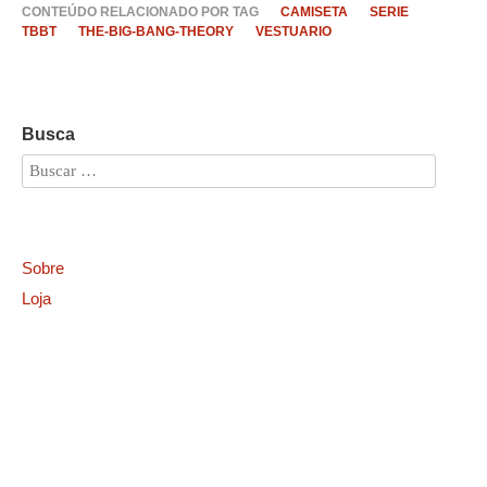
CONTEÚDO RELACIONADO POR TAG
CAMISETA
SERIE
TBBT
THE-BIG-BANG-THEORY
VESTUARIO
Busca
Sobre
Loja