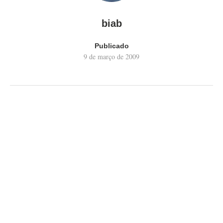
biab
Publicado
9 de março de 2009