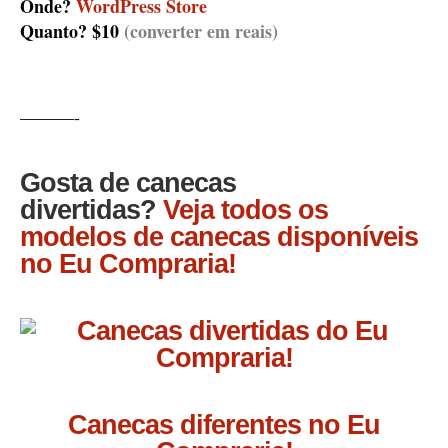
Onde?
WordPress Store
Quanto? $10
(converter em reais)
———-
Gosta de canecas
divertidas?
Veja todos os
modelos de canecas disponíveis
no Eu Compraria!
Canecas diferentes no Eu