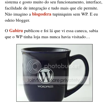
sistema e gosto muito do seu funcionamento, interface,
facilidade de integração e tudo mais que ele permite.
blogosfera
Não imagino a
tupiniquim sem WP. E eu
odeio blogger.
Gabiru
O
publicou e foi lá que vi essa caneca, sabia
que o WP tinha loja mas nunca havia visitado…