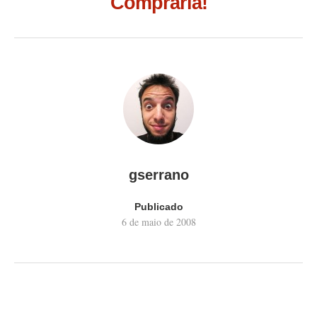
Compraria!
gserrano
Publicado
6 de maio de 2008