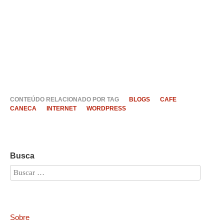
CONTEÚDO RELACIONADO POR TAG
BLOGS
CAFE
CANECA
INTERNET
WORDPRESS
Busca
Sobre