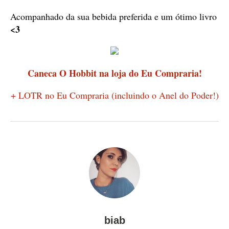
Acompanhado da sua bebida preferida e um ótimo livro
<3
Caneca O Hobbit na loja do Eu Compraria!
+ LOTR no Eu Compraria (incluindo o Anel do Poder!)
biab