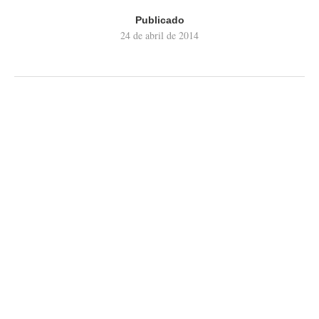
Publicado
24 de abril de 2014