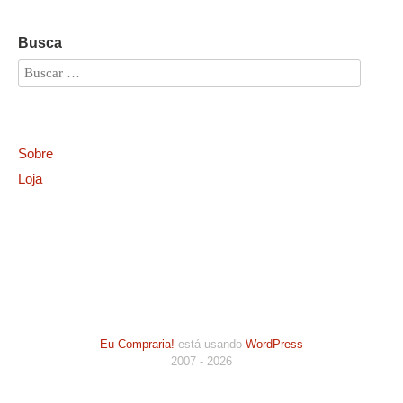
Busca
Sobre
Loja
Eu Compraria!
está usando
WordPress
2007 - 2026