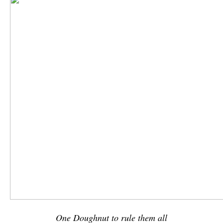
One Doughnut to rule them all