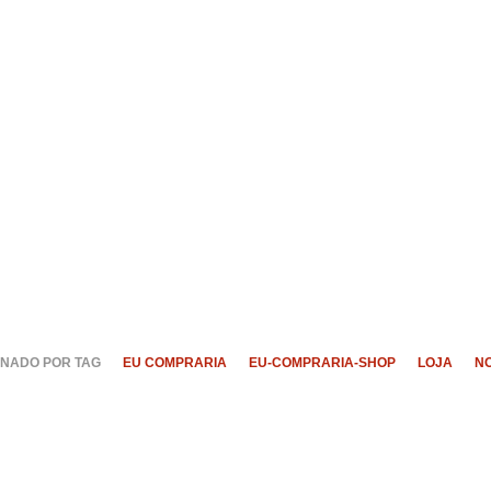
NADO POR TAG
EU COMPRARIA
EU-COMPRARIA-SHOP
LOJA
N