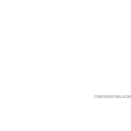
CONTEÚDO RELACIO