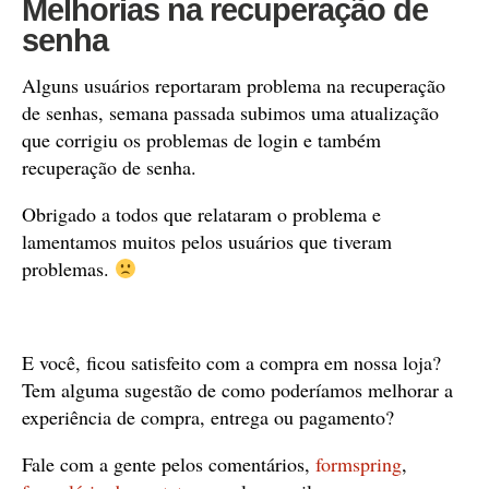
Melhorias na recuperação de
senha
Alguns usuários reportaram problema na recuperação
de senhas, semana passada subimos uma atualização
que corrigiu os problemas de login e também
recuperação de senha.
Obrigado a todos que relataram o problema e
lamentamos muitos pelos usuários que tiveram
problemas.
E você, ficou satisfeito com a compra em nossa loja?
Tem alguma sugestão de como poderíamos melhorar a
experiência de compra, entrega ou pagamento?
Fale com a gente pelos comentários,
formspring
,