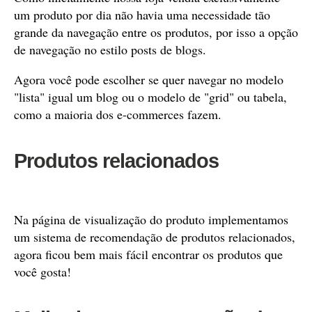
um produto por dia não havia uma necessidade tão
grande da navegação entre os produtos, por isso a opção
de navegação no estilo posts de blogs.
Agora você pode escolher se quer navegar no modelo
"lista" igual um blog ou o modelo de "grid" ou tabela,
como a maioria dos e-commerces fazem.
Produtos relacionados
Na página de visualização do produto implementamos
um sistema de recomendação de produtos relacionados,
agora ficou bem mais fácil encontrar os produtos que
você gosta!