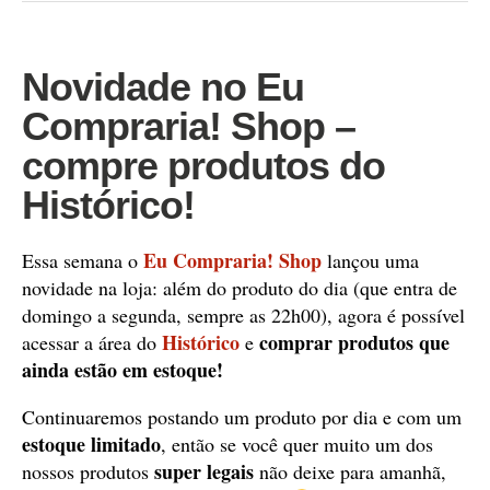
Novidade no Eu
Compraria! Shop –
compre produtos do
Histórico!
Eu Compraria! Shop
Essa semana o
lançou uma
novidade na loja: além do produto do dia (que entra de
domingo a segunda, sempre as 22h00), agora é possível
Histórico
comprar produtos que
acessar a área do
e
ainda estão em estoque!
Continuaremos postando um produto por dia e com um
estoque limitado
, então se você quer muito um dos
super legais
nossos produtos
não deixe para amanhã,