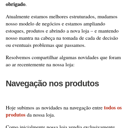
obrigado
.
Atualmente estamos melhores estruturados, mudamos
nosso modelo de negócios e estamos ampliando
estoques, produtos e abrindo a nova loja – e mantendo
nosso mantra na cabeça na tomada de cada de decisão
ou eventuais problemas que passamos.
Resolvemos compartilhar algumas novidades que foram
ao ar recentemente na nossa loja:
Navegação nos produtos
todos os
Hoje subimos as novidades na navegação entre
produtos
da nossa loja.
Como inicialmente nossa loja vendia exclusivamente