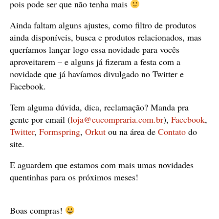
pois pode ser que não tenha mais
Ainda faltam alguns ajustes, como filtro de produtos
ainda disponíveis, busca e produtos relacionados, mas
queríamos lançar logo essa novidade para vocês
aproveitarem – e alguns já fizeram a festa com a
novidade que já havíamos divulgado no Twitter e
Facebook.
Tem alguma dúvida, dica, reclamação? Manda pra
gente por email (
loja@eucompraria.com.br
),
Facebook
,
Twitter
,
Formspring
,
Orkut
ou na área de
Contato
do
site.
E aguardem que estamos com mais umas novidades
quentinhas para os próximos meses!
Boas compras!