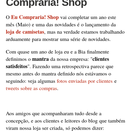
Compraria! Shop
Eu Compraria! Shop
O
vai completar um ano este
mês (Maio) e uma das novidades é o lançamento da
loja de camisetas
, mas na verdade estamos trabalhando
arduamente para mostrar uma série de novidades.
Com quase um ano de loja eu e a Bia finalmente
mantra
clientes
definimos o
da nossa empresa: "
satisfeitos
". Fazendo uma retrospectiva parece que
mesmo antes do mantra definido nós estávamos o
seguindo: veja algumas
fotos enviadas por clientes
e
tweets sobre as compras
.
Aos amigos que acompanharam tudo desde a
concepção, e aos clientes e leitores do blog que também
viram nossa loja ser criada, só podemos dizer: