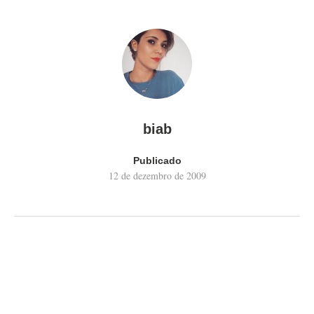
biab
Publicado
12 de dezembro de 2009