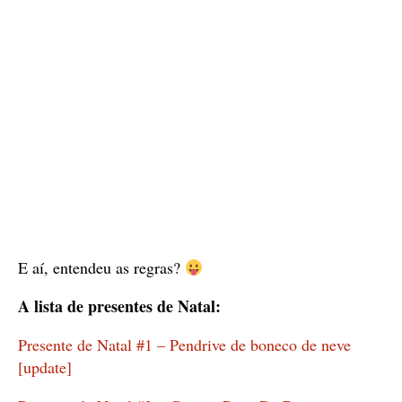
E aí, entendeu as regras?
A lista de presentes de Natal:
Presente de Natal #1 – Pendrive de boneco de neve
[update]