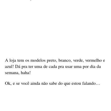
A loja tem os modelos preto, branco, verde, vermelho e
azul! Dá pra ter uma de cada pra usar uma por dia da
semana, haha!
Ok, e se você ainda não sabe do que estou falando…