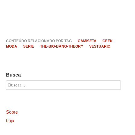
CONTEÚDO RELACIONADO POR TAG
CAMISETA
GEEK
MODA
SERIE
THE-BIG-BANG-THEORY
VESTUARIO
Busca
Sobre
Loja