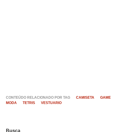
CONTEÚDO RELACIONADO POR TAG
CAMISETA
GAME
MODA
TETRIS
VESTUARIO
Busca