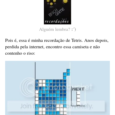
:´)
Alguém lembra?
Pois é, essa é minha recordação de Tetris. Anos depois,
perdida pela internet, encontro essa camiseta e não
contenho o riso: